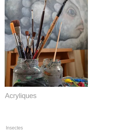
Acryliques
Insectes