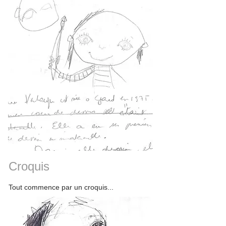
Croquis
Tout commence par un croquis...