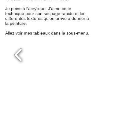
Je peins à l'acrylique. J'aime cette
technique pour son séchage rapide et les
differentes textures qu'on arrive à donner à
la peinture.
Allez voir mes tableaux dans le sous-menu.